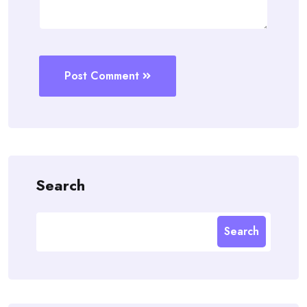
Post Comment
Search
Search