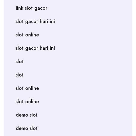
link slot gacor
slot gacor hari ini
slot online
slot gacor hari ini
slot
slot
slot online
slot online
demo slot
demo slot