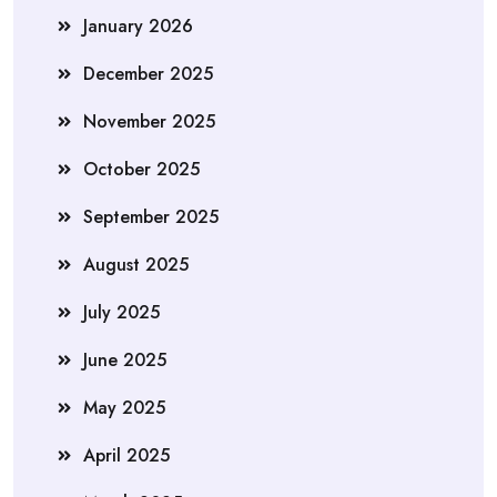
January 2026
December 2025
November 2025
October 2025
September 2025
August 2025
July 2025
June 2025
May 2025
April 2025