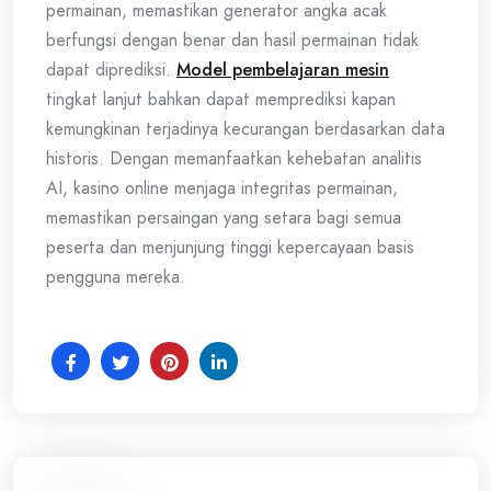
permainan, memastikan generator angka acak
berfungsi dengan benar dan hasil permainan tidak
dapat diprediksi.
Model pembelajaran mesin
tingkat lanjut bahkan dapat memprediksi kapan
kemungkinan terjadinya kecurangan berdasarkan data
historis. Dengan memanfaatkan kehebatan analitis
AI, kasino online menjaga integritas permainan,
memastikan persaingan yang setara bagi semua
peserta dan menjunjung tinggi kepercayaan basis
pengguna mereka.