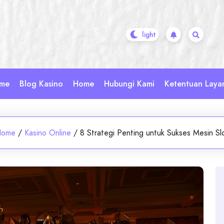
me
Blog Kasino
Home
Hubungi Kami
Ketentuan Laya
Home
/
Kasino Online
/
8 Strategi Penting untuk Sukses Mesin Sl