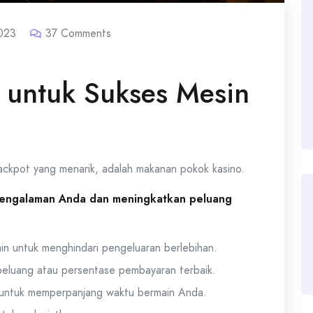
023
37
Comments
g untuk Sukses Mesin
jackpot yang menarik, adalah makanan pokok kasino.
 pengalaman Anda dan meningkatkan peluang
n untuk menghindari pengeluaran berlebihan.
ki peluang atau persentase pembayaran terbaik.
h untuk memperpanjang waktu bermain Anda.