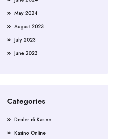
May 2024
August 2023
July 2023
June 2023
Categories
Dealer di Kasino
Kasino Online