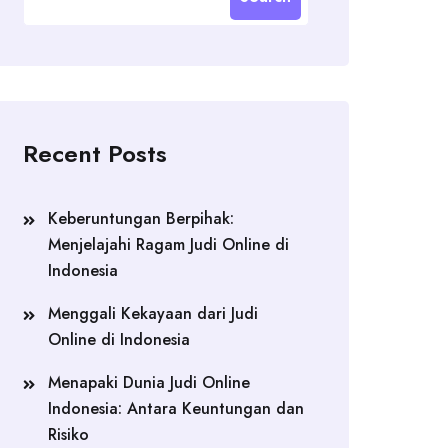
Recent Posts
Keberuntungan Berpihak:
Menjelajahi Ragam Judi Online di
Indonesia
Menggali Kekayaan dari Judi
Online di Indonesia
Menapaki Dunia Judi Online
Indonesia: Antara Keuntungan dan
Risiko