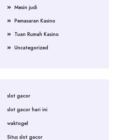
Mesin judi
Pemasaran Kasino
Tuan Rumah Kasino
Uncategorized
slot gacor
slot gacor hari ini
waktogel
Situs slot gacor