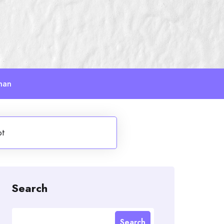
nan
ot
Search
Search