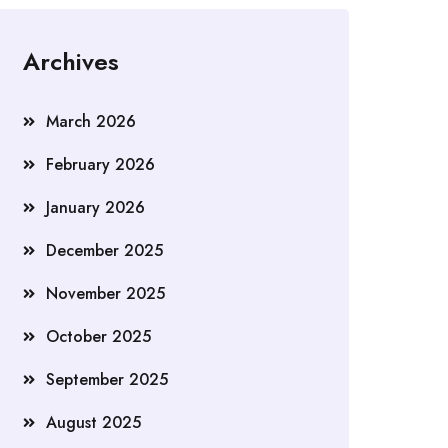
Archives
March 2026
February 2026
January 2026
December 2025
November 2025
October 2025
September 2025
August 2025