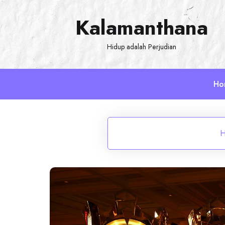
Skip
Kalamanthana
to
content
Hidup adalah Perjudian
Ho