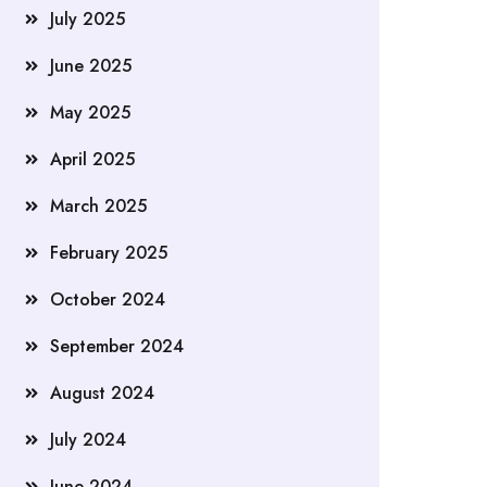
July 2025
June 2025
May 2025
April 2025
March 2025
February 2025
October 2024
September 2024
August 2024
July 2024
June 2024