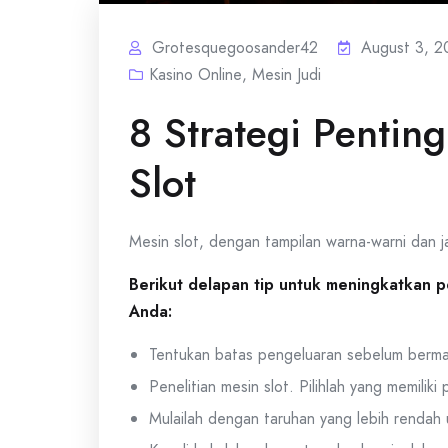
Grotesquegoosander42
August 3, 2
Kasino Online
,
Mesin Judi
8 Strategi Pentin
Slot
Mesin slot, dengan tampilan warna-warni dan 
Berikut delapan tip untuk meningkatkan
Anda:
Tentukan batas pengeluaran sebelum bermai
Penelitian mesin slot. Pilihlah yang memili
Mulailah dengan taruhan yang lebih renda