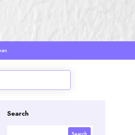
nan
Search
Search