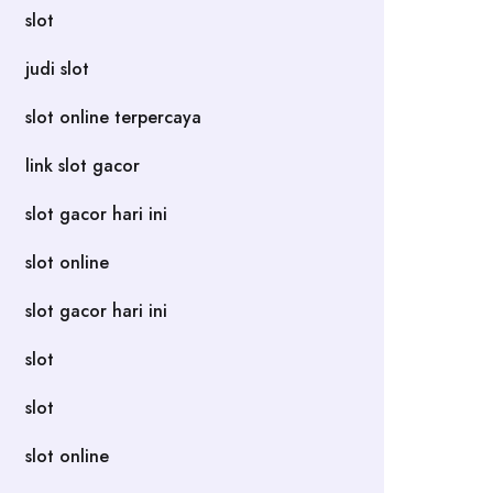
slot
judi slot
slot online terpercaya
link slot gacor
slot gacor hari ini
slot online
slot gacor hari ini
slot
slot
slot online