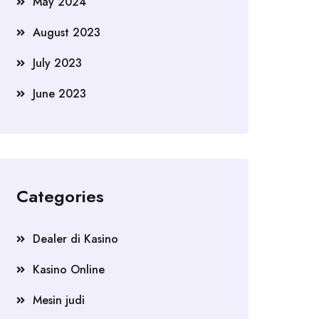
May 2024
August 2023
July 2023
June 2023
Categories
Dealer di Kasino
Kasino Online
Mesin judi