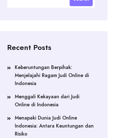
Recent Posts
Keberuntungan Berpihak:
Menjelajahi Ragam Judi Online di
Indonesia
Menggali Kekayaan dari Judi
Online di Indonesia
Menapaki Dunia Judi Online
Indonesia: Antara Keuntungan dan
Risiko