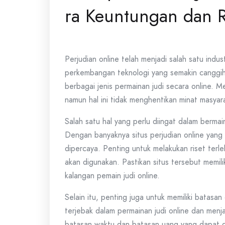
ra Keuntungan dan R
Perjudian online telah menjadi salah satu ind
perkembangan teknologi yang semakin canggi
berbagai jenis permainan judi secara online. Me
namun hal ini tidak menghentikan minat masyara
Salah satu hal yang perlu diingat dalam bermai
Dengan banyaknya situs perjudian online yang 
dipercaya. Penting untuk melakukan riset terle
akan digunakan. Pastikan situs tersebut memiliki
kalangan pemain judi online.
Selain itu, penting juga untuk memiliki batasa
terjebak dalam permainan judi online dan menj
batasan waktu dan batasan uang yang dapat d