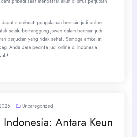
data pribadi saat mendaftar akun di situs perjudian
dapat menikmati pengalaman bermain judi online
tuk selalu bertanggung jawab dalam bermain judi
ran perjudian yang tidak sehat. Semoga artikel ini
gi Anda para pecinta judi online di Indonesia.
wab!
 2026
Uncategorized
i Indonesia: Antara Keun