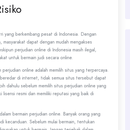
isiko
ustri yang berkembang pesat di Indonesia. Dengan
h, masyarakat dapat dengan mudah mengakses
skipun perjudian online di Indonesia masih ilegal,
kat untuk bermain judi secara online.
n perjudian online adalah memilih situs yang terpercaya.
beredar di internet, tidak semua situs tersebut dapat
bih dahulu sebelum memilih situs perjudian online yang
 lisensi resmi dan memiliki reputasi yang baik di
n dalam bermain perjudian online. Banyak orang yang
adi kecanduan. Sebelum mulai bermain, tentukan
igunakan untuk bermain. Jangan terjebak dalam