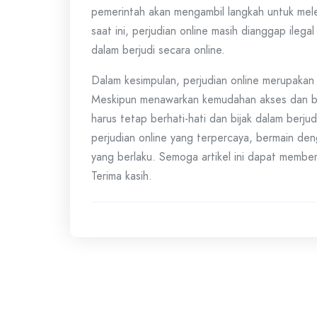
pemerintah akan mengambil langkah untuk mele
saat ini, perjudian online masih dianggap ilega
dalam berjudi secara online.
Dalam kesimpulan, perjudian online merupakan
Meskipun menawarkan kemudahan akses dan ber
harus tetap berhati-hati dan bijak dalam berjud
perjudian online yang terpercaya, bermain de
yang berlaku. Semoga artikel ini dapat memb
Terima kasih.