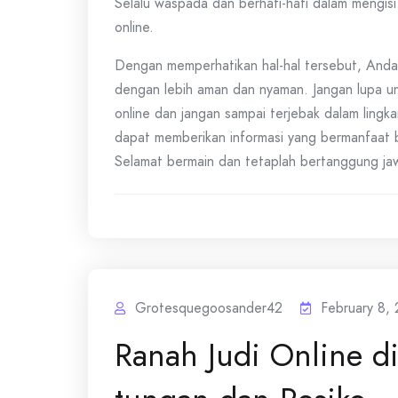
Selalu waspada dan berhati-hati dalam mengisi 
online.
Dengan memperhatikan hal-hal tersebut, Anda 
dengan lebih aman dan nyaman. Jangan lupa un
online dan jangan sampai terjebak dalam lingka
dapat memberikan informasi yang bermanfaat ba
Selamat bermain dan tetaplah bertanggung ja
Grotesquegoosander42
February 8,
Ranah Judi Online d