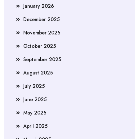
January 2026
December 2025
November 2025
October 2025
September 2025
August 2025
July 2025
June 2025
May 2025
April 2025