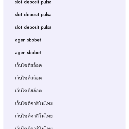
slot deposit pulsa
slot deposit pulsa
slot deposit pulsa
agen sbobet
agen sbobet
เว็บไซต์สล็อต
เว็บไซต์สล็อต
เว็บไซต์สล็อต
เว็บไซต์คาสิโนไทย
เว็บไซต์คาสิโนไทย
เว็บไซต์คาสิโนไทย