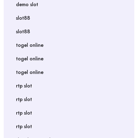
demo slot
slot88
slot88
togel online
togel online
togel online
rtp slot
rtp slot
rtp slot
rtp slot