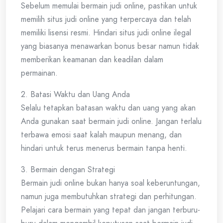
Sebelum memulai bermain judi online, pastikan untuk
memilih situs judi online yang terpercaya dan telah
memiliki lisensi resmi. Hindari situs judi online ilegal
yang biasanya menawarkan bonus besar namun tidak
memberikan keamanan dan keadilan dalam
permainan.
2. Batasi Waktu dan Uang Anda
Selalu tetapkan batasan waktu dan uang yang akan
Anda gunakan saat bermain judi online. Jangan terlalu
terbawa emosi saat kalah maupun menang, dan
hindari untuk terus menerus bermain tanpa henti.
3. Bermain dengan Strategi
Bermain judi online bukan hanya soal keberuntungan,
namun juga membutuhkan strategi dan perhitungan.
Pelajari cara bermain yang tepat dan jangan terburu-