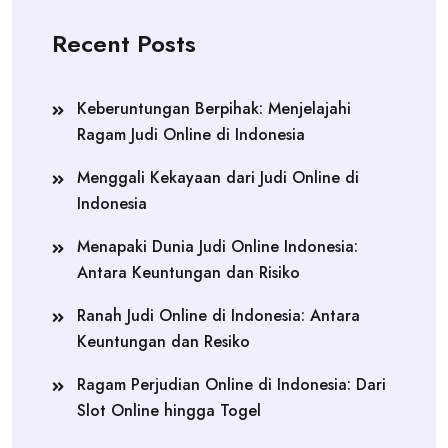
Recent Posts
Keberuntungan Berpihak: Menjelajahi
Ragam Judi Online di Indonesia
Menggali Kekayaan dari Judi Online di
Indonesia
Menapaki Dunia Judi Online Indonesia:
Antara Keuntungan dan Risiko
Ranah Judi Online di Indonesia: Antara
Keuntungan dan Resiko
Ragam Perjudian Online di Indonesia: Dari
Slot Online hingga Togel