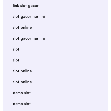
link slot gacor
slot gacor hari ini
slot online
slot gacor hari ini
slot
slot
slot online
slot online
demo slot
demo slot