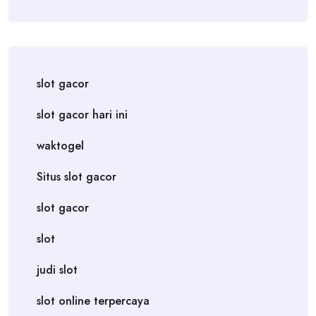
slot gacor
slot gacor hari ini
waktogel
Situs slot gacor
slot gacor
slot
judi slot
slot online terpercaya