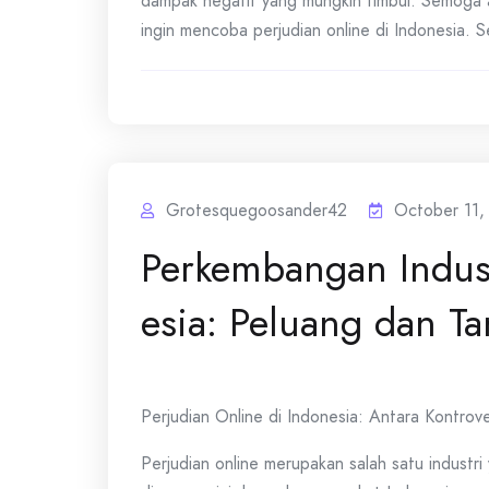
dampak negatif yang mungkin timbul. Semoga a
ingin mencoba perjudian online di Indonesia. 
Grotesquegoosander42
October 11,
Perkembangan Indust
esia: Peluang dan T
Perjudian Online di Indonesia: Antara Kontrove
Perjudian online merupakan salah satu industr