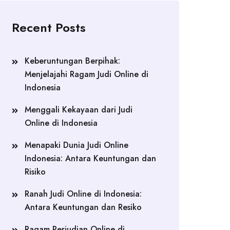
Recent Posts
Keberuntungan Berpihak:
Menjelajahi Ragam Judi Online di
Indonesia
Menggali Kekayaan dari Judi
Online di Indonesia
Menapaki Dunia Judi Online
Indonesia: Antara Keuntungan dan
Risiko
Ranah Judi Online di Indonesia:
Antara Keuntungan dan Resiko
Ragam Perjudian Online di