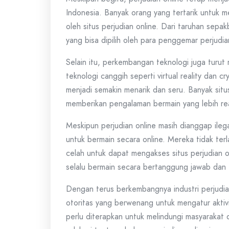
Indonesia. Banyak orang yang tertarik untuk 
oleh situs perjudian online. Dari taruhan sepa
yang bisa dipilih oleh para penggemar perjudia
Selain itu, perkembangan teknologi juga turut
teknologi canggih seperti virtual reality dan 
menjadi semakin menarik dan seru. Banyak situ
memberikan pengalaman bermain yang lebih real
Meskipun perjudian online masih dianggap ileg
untuk bermain secara online. Mereka tidak terl
celah untuk dapat mengakses situs perjudian o
selalu bermain secara bertanggung jawab dan 
Dengan terus berkembangnya industri perjudian
otoritas yang berwenang untuk mengatur aktivi
perlu diterapkan untuk melindungi masyarakat da