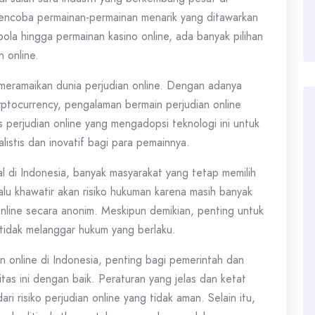
mencoba permainan-permainan menarik yang ditawarkan
kbola hingga permainan kasino online, ada banyak pilihan
n online.
 meramaikan dunia perjudian online. Dengan adanya
cryptocurrency, pengalaman bermain perjudian online
s perjudian online yang mengadopsi teknologi ini untuk
istis dan inovatif bagi para pemainnya.
al di Indonesia, banyak masyarakat yang tetap memilih
alu khawatir akan risiko hukuman karena masih banyak
nline secara anonim. Meskipun demikian, penting untuk
tidak melanggar hukum yang berlaku.
 online di Indonesia, penting bagi pemerintah dan
tas ini dengan baik. Peraturan yang jelas dan ketat
ri risiko perjudian online yang tidak aman. Selain itu,