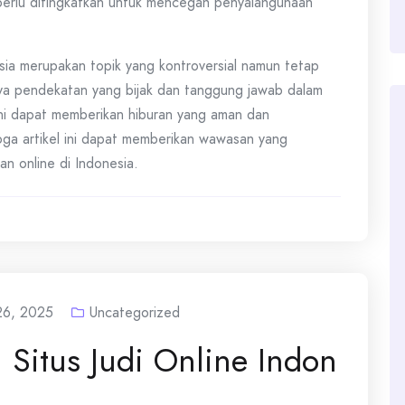
 perlu ditingkatkan untuk mencegah penyalahgunaan
esia merupakan topik yang kontroversial namun tetap
ya pendekatan yang bijak dan tanggung jawab dalam
 ini dapat memberikan hiburan yang aman dan
a artikel ini dapat memberikan wawasan yang
n online di Indonesia.
26, 2025
Uncategorized
 Situs Judi Online Indon