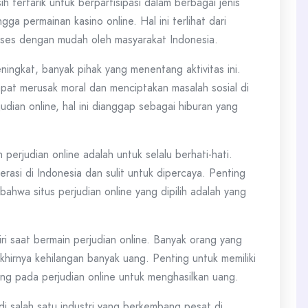
h tertarik untuk berpartisipasi dalam berbagai jenis
ngga permainan kasino online. Hal ini terlihat dari
akses dengan mudah oleh masyarakat Indonesia.
ningkat, banyak pihak yang menentang aktivitas ini.
at merusak moral dan menciptakan masalah sosial di
ian online, hal ini dianggap sebagai hiburan yang
 perjudian online adalah untuk selalu berhati-hati.
erasi di Indonesia dan sulit untuk dipercaya. Penting
bahwa situs perjudian online yang dipilih adalah yang
iri saat bermain perjudian online. Banyak orang yang
akhirnya kehilangan banyak uang. Penting untuk memiliki
ung pada perjudian online untuk menghasilkan uang.
di salah satu industri yang berkembang pesat di