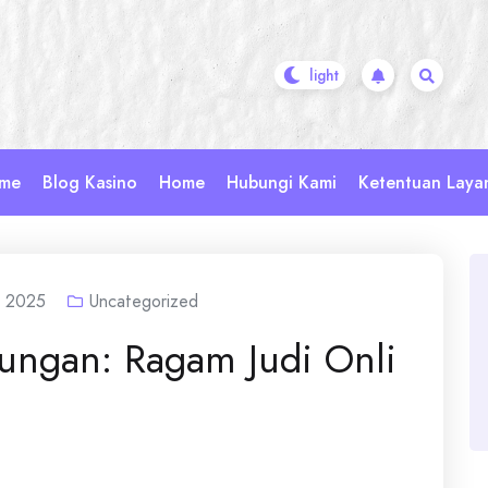
me
Blog Kasino
Home
Hubungi Kami
Ketentuan Laya
, 2025
Uncategorized
ungan: Ragam Judi Onli