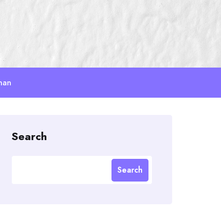
nan
Search
Search